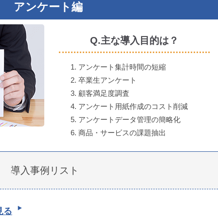
アンケート編
Q.主な導入目的は？
アンケート集計時間の短縮
卒業生アンケート
顧客満足度調査
アンケート用紙作成のコスト削減
アンケートデータ管理の簡略化
商品・サービスの課題抽出
導入事例リスト
見る