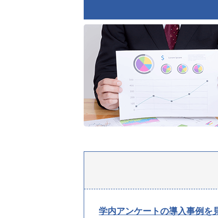
学内アンケートの導入事例を