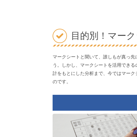
目的別！マーク
マークシートと聞いて、誰しもが真っ先
う。しかし、マークシートを活用できる
計をもとにした分析まで、今ではマーク
のです。