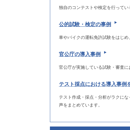
独自のコンテストや検定を行ってい
公的試験・検定の事例
車やバイクの運転免許試験をはじめ
官公庁の導入事例
官公庁が実施している試験・審査に
テスト採点における導入事例
テスト作成・採点・分析がラクにな
声をまとめています。