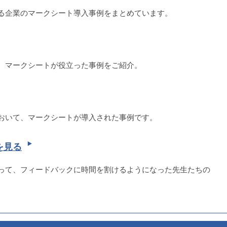
る企業のマークシート導入事例をまとめています。
、マークシートが役立った事例をご紹介。
おいて、マークシートが導入された事例です。
を見る
って、フィードバックに時間を割けるようになった先生たちの