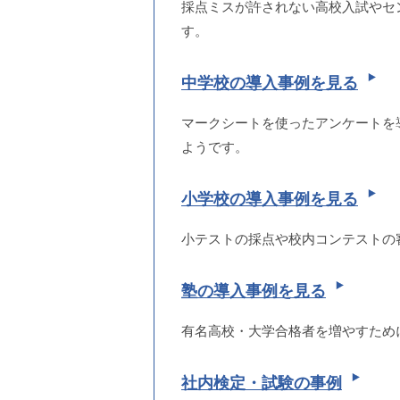
採点ミスが許されない高校入試やセ
す。
中学校の導入事例を見る
マークシートを使ったアンケートを
ようです。
小学校の導入事例を見る
小テストの採点や校内コンテストの
塾の導入事例を見る
有名高校・大学合格者を増やすため
社内検定・試験の事例