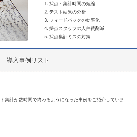
採点・集計時間の短縮
テスト結果の分析
フィードバックの効率化
採点スタッフの人件費削減
採点集計ミスの対策
導入事例リスト
ケート集計が数時間で終わるようになった事例をご紹介していま