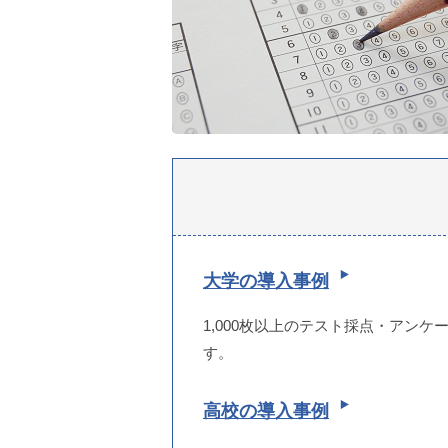
大学の導入事例
1,000枚以上のテスト採点・アン
す。
高校の導入事例