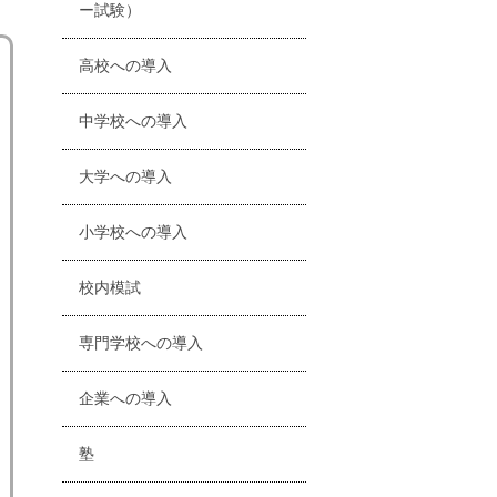
ー試験）
高校への導入
中学校への導入
大学への導入
小学校への導入
校内模試
専門学校への導入
企業への導入
塾