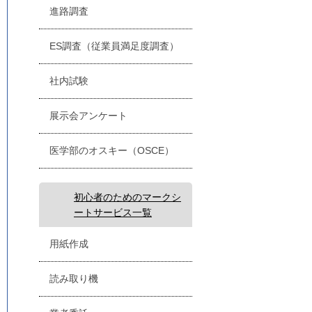
進路調査
ES調査（従業員満足度調査）
社内試験
展示会アンケート
医学部のオスキー（OSCE）
初心者のためのマークシ
ートサービス一覧
用紙作成
読み取り機