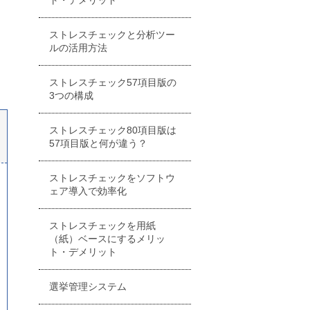
ト・デメリット
ストレスチェックと分析ツー
ルの活用方法
ストレスチェック57項目版の
3つの構成
ストレスチェック80項目版は
57項目版と何が違う？
ストレスチェックをソフトウ
ェア導入で効率化
ストレスチェックを用紙
（紙）ベースにするメリッ
ト・デメリット
選挙管理システム