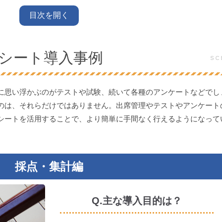
目次を開く
シート導入事例
に思い浮かぶのがテストや試験、続いて各種のアンケートなどでし
のは、それらだけではありません。出席管理やテストやアンケート
シートを活用することで、より簡単に手間なく行えるようになって
採点・集計編
Q.主な導入目的は？