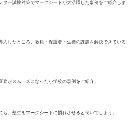
ンター試験対策でマークシートが大活躍した事例をご紹介しま
導入したところ、教員・保護者・生徒の課題を解決できている
審査がスムーズになった小学校の事例をご紹介。
にも、塾生をマークシートに慣れさせると良いでしょう。