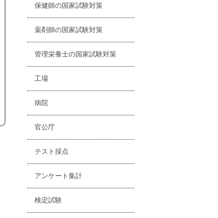
保健師の国家試験対策
薬剤師の国家試験対策
管理栄養士の国家試験対策
工場
病院
官公庁
テスト採点
アンケート集計
検定試験